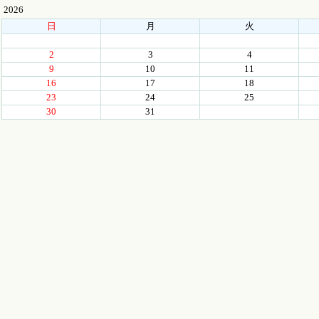
2026
日
月
火
2
3
4
9
10
11
16
17
18
23
24
25
30
31